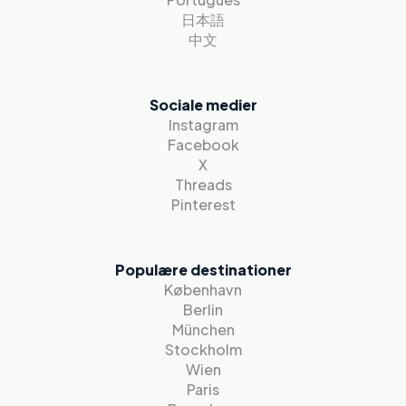
日本語
中文
Sociale medier
Instagram
Facebook
X
Threads
Pinterest
Populære destinationer
København
Berlin
München
Stockholm
Wien
Paris