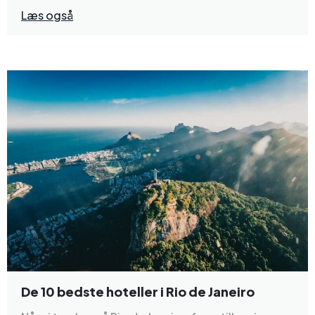
Læs også
De 10 bedste hoteller i Rio de Janeiro