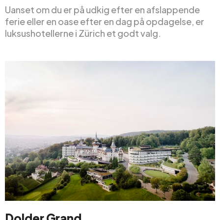
Uanset om du er på udkig efter en afslappende
ferie eller en oase efter en dag på opdagelse, er
luksushotellerne i Zürich et godt valg.
Dolder Grand