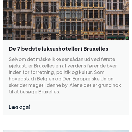
De 7 bedste luksushoteller i Bruxelles
Selvom det måske ikke ser sådan ud ved første
øjekast, er Bruxelles en af verdens førende byer
inden for forretning, politik og kultur. Som
hovedstad i Belgien og Den Europæiske Union
sker der meget i denne by. Alene det er grund nok
til at besøge Bruxelles.
Læs også