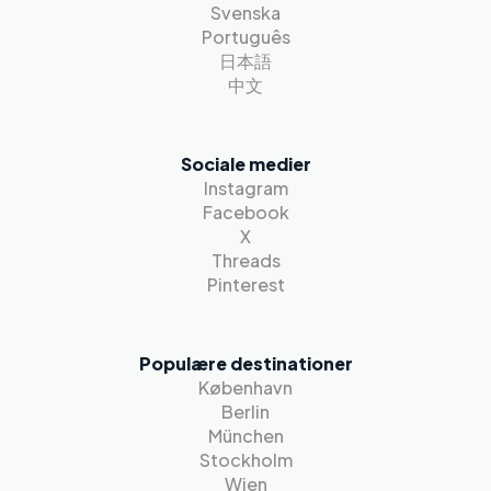
Svenska
Português
日本語
中文
Sociale medier
Instagram
Facebook
X
Threads
Pinterest
Populære destinationer
København
Berlin
München
Stockholm
Wien