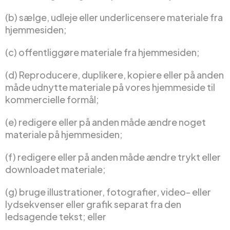
(b) sælge, udleje eller underlicensere materiale fra
hjemmesiden;
(c) offentliggøre materiale fra hjemmesiden;
(d) Reproducere, duplikere, kopiere eller på anden
måde udnytte materiale på vores hjemmeside til
kommercielle formål;
(e) redigere eller på anden måde ændre noget
materiale på hjemmesiden;
(f) redigere eller på anden måde ændre trykt eller
downloadet materiale;
(g) bruge illustrationer, fotografier, video- eller
lydsekvenser eller grafik separat fra den
ledsagende tekst; eller