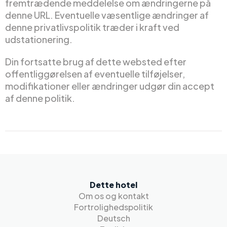
fremtrædende meddelelse om ændringerne på
denne URL. Eventuelle væsentlige ændringer af
denne privatlivspolitik træder i kraft ved
udstationering.
Din fortsatte brug af dette websted efter
offentliggørelsen af eventuelle tilføjelser,
modifikationer eller ændringer udgør din accept
af denne politik.
Dette hotel
Om os og kontakt
Fortrolighedspolitik
Deutsch