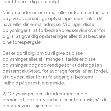
identificerer dig personligt
Når du sender os en e-mail eller en kommentar, kan
du give os personlige oplysninger som f.eks. dit
navn eller din e-mailadresse. Vi bruger disse
oplysninger til at forbedre vores service over for
dig, til at give dig opdateringer eller til at besvare
dine forespørgsler.
Det er op til dig, om du vil give os disse
oplysninger eller ej. I mange tilfælde er disse
oplysninger dog nødvendige for at deltage i en
bestemt aktivitet, for at drage fordel af en fordel,
vi tilbyder, eller for at få adgang til bestemt
indhold på vores hjemmeside.
2) Oplysninger, der ikke identificerer dig
personligt, og som vi indsamler automatisk, når du
besøger vores hjemmeside