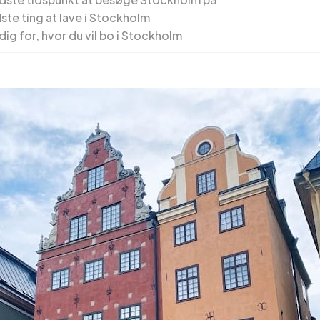
ste ting at lave i Stockholm
dig for, hvor du vil bo i Stockholm