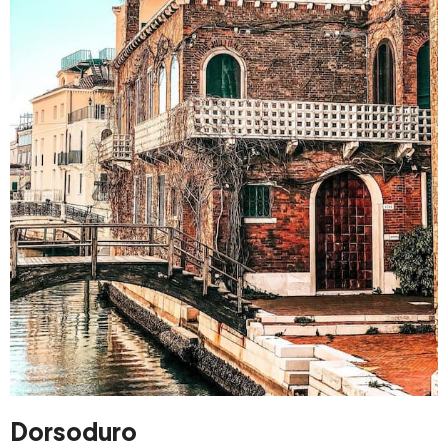
Dorsoduro