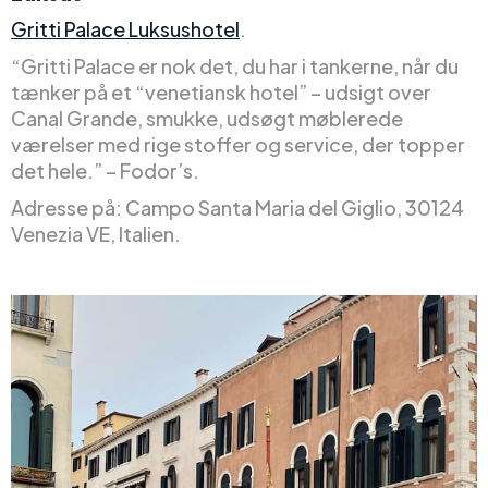
Gritti Palace Luksushotel
.
“Gritti Palace er nok det, du har i tankerne, når du
tænker på et “venetiansk hotel” – udsigt over
Canal Grande, smukke, udsøgt møblerede
værelser med rige stoffer og service, der topper
det hele.” – Fodor’s.
Adresse på: Campo Santa Maria del Giglio, 30124
Venezia VE, Italien.