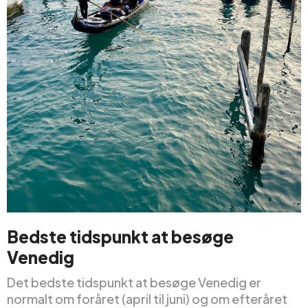
Bedste tidspunkt at besøge
Venedig
Det bedste tidspunkt at besøge Venedig er
normalt om foråret (april til juni) og om efteråret