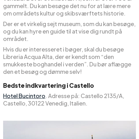
gammelt. Du kan besøge det nu for at lære mere
om områdets kultur og skibsværftets historie.
Der er et virkelig sejt museum, som du kan besøge,
og du kan hyre en guide til at vise dig rundt på
området.
Hvis du er interesseret i bøger, skal du besøge
Libreria Acqua Alta, der er kendt som “den
smukkeste boghandel i verden”. Du bør aflægge
den et besøg og dømme selv!
Bedste indkvartering i Castello
Hotel Bucintoro
. Adresse på: Castello 2135/A,
Castello, 30122 Venedig, Italien.