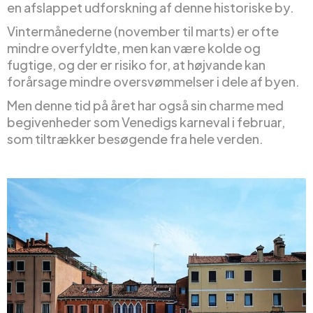
en afslappet udforskning af denne historiske by.
Vintermånederne (november til marts) er ofte
mindre overfyldte, men kan være kolde og
fugtige, og der er risiko for, at højvande kan
forårsage mindre oversvømmelser i dele af byen.
Men denne tid på året har også sin charme med
begivenheder som Venedigs karneval i februar,
som tiltrækker besøgende fra hele verden.