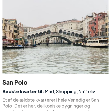
San Polo
Bedste kvarter til:
Mad, Shopping, Natteliv
Et af de ældste kvarterer i hele Venedig er San
Polo. Det er her, de ikoniske bygninger og