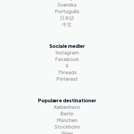
Svenska
Português
日本語
中文
Sociale medier
Instagram
Facebook
X
Threads
Pinterest
Populære destinationer
København
Berlin
München
Stockholm
Wien