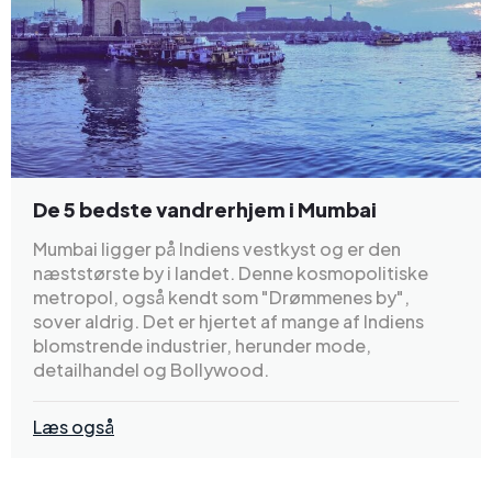
De 5 bedste vandrerhjem i Mumbai
Mumbai ligger på Indiens vestkyst og er den
næststørste by i landet. Denne kosmopolitiske
metropol, også kendt som "Drømmenes by",
sover aldrig. Det er hjertet af mange af Indiens
blomstrende industrier, herunder mode,
detailhandel og Bollywood.
Læs også