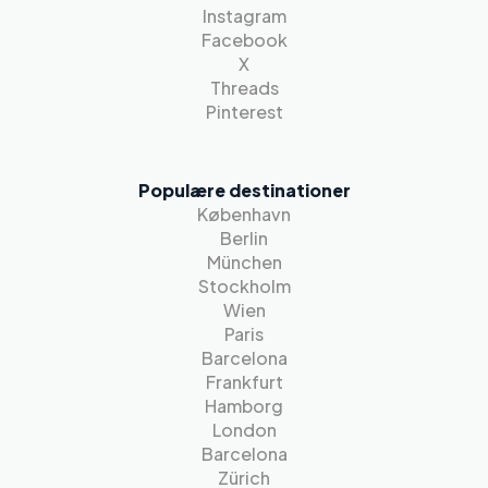
Instagram
Facebook
X
Threads
Pinterest
Populære destinationer
København
Berlin
München
Stockholm
Wien
Paris
Barcelona
Frankfurt
Hamborg
London
Barcelona
Zürich