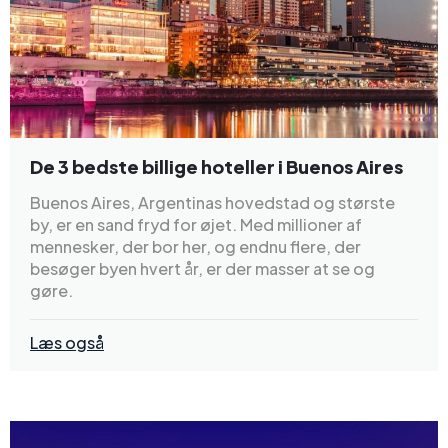
De 3 bedste billige hoteller i Buenos Aires
Buenos Aires, Argentinas hovedstad og største
by, er en sand fryd for øjet. Med millioner af
mennesker, der bor her, og endnu flere, der
besøger byen hvert år, er der masser at se og
gøre.
Læs også