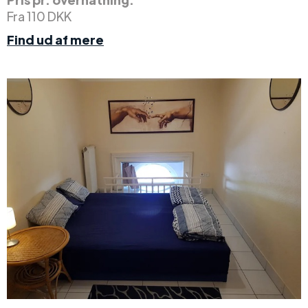
Fra 110 DKK
Find ud af mere