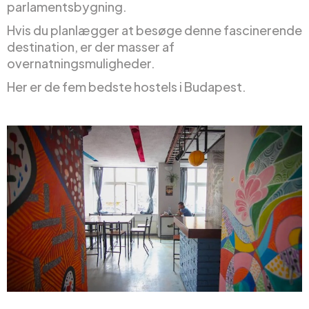
parlamentsbygning.
Hvis du planlægger at besøge denne fascinerende
destination, er der masser af
overnatningsmuligheder.
Her er de fem bedste hostels i Budapest.