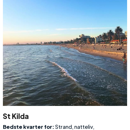
St Kilda
Bedste kvarter for:
Strand, natteliv,