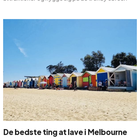
De bedste ting at lave i Melbourne