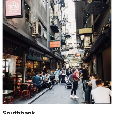
Southbank