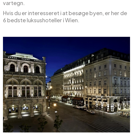
vartegn.
Hvis du er interesseret i at besøge byen, er her de
6 bedste luksushoteller i Wien.