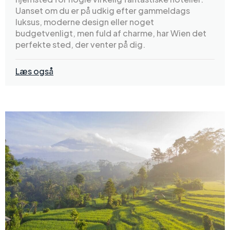
Uanset om du er på udkig efter gammeldags
luksus, moderne design eller noget
budgetvenligt, men fuld af charme, har Wien det
perfekte sted, der venter på dig.
Læs også