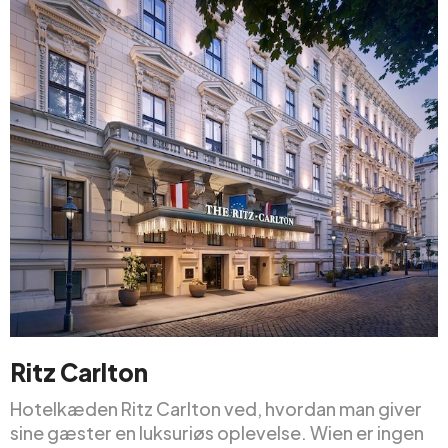
Ritz Carlton
Hotelkæden Ritz Carlton ved, hvordan man giver
sine gæster en luksuriøs oplevelse. Wien er ingen