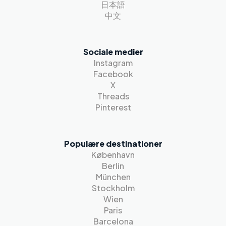
日本語
中文
Sociale medier
Instagram
Facebook
X
Threads
Pinterest
Populære destinationer
København
Berlin
München
Stockholm
Wien
Paris
Barcelona