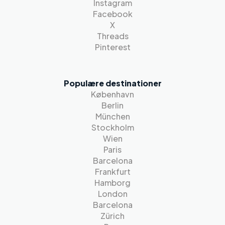
Instagram
Facebook
X
Threads
Pinterest
Populære destinationer
København
Berlin
München
Stockholm
Wien
Paris
Barcelona
Frankfurt
Hamborg
London
Barcelona
Zürich