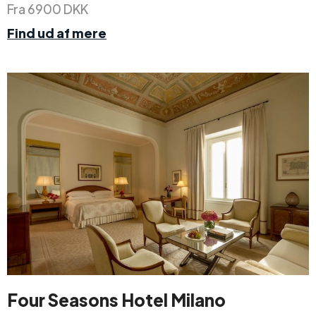
Fra 6900 DKK
Find ud af mere
Four Seasons Hotel Milano