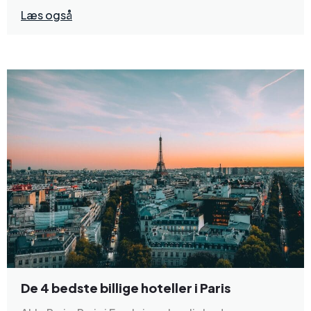
Læs også
De 4 bedste billige hoteller i Paris