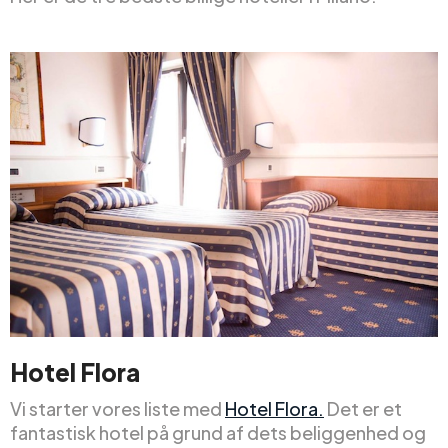
Hotel Flora
Vi starter vores liste med
Hotel Flora.
Det er et
fantastisk hotel på grund af dets beliggenhed og