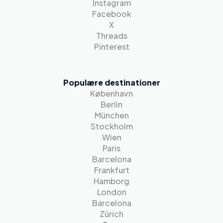
Instagram
Facebook
X
Threads
Pinterest
Populære destinationer
København
Berlin
München
Stockholm
Wien
Paris
Barcelona
Frankfurt
Hamborg
London
Barcelona
Zürich