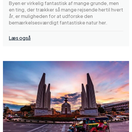
Byen er virkelig fantastisk af mange grunde, men
en ting, der trækker så mange rejsende hertil hvert
år, er muligheden for at udforske den
bemærkelsesværdigt fantastiske natur her.
Læs også