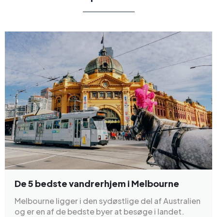
De 5 bedste vandrerhjem i Melbourne
Melbourne ligger i den sydøstlige del af Australien
og er en af de bedste byer at besøge i landet.