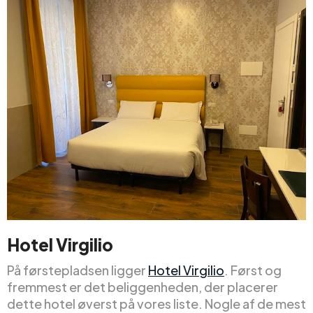
Hotel Virgilio
På førstepladsen ligger
Hotel Virgilio
. Først og
fremmest er det beliggenheden, der placerer
dette hotel øverst på vores liste. Nogle af de mest