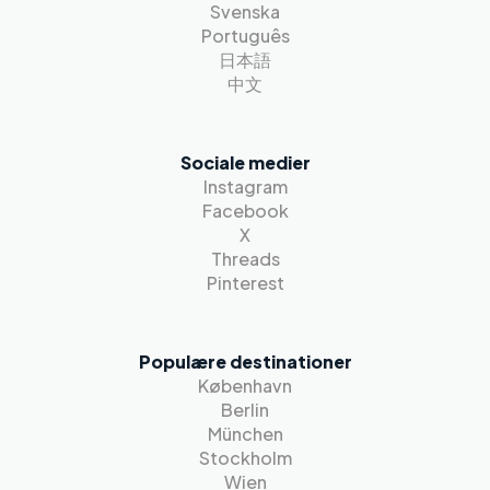
Svenska
Português
日本語
中文
Sociale medier
Instagram
Facebook
X
Threads
Pinterest
Populære destinationer
København
Berlin
München
Stockholm
Wien