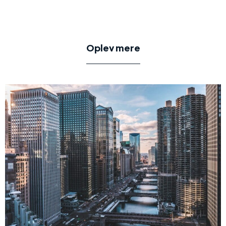
Oplev mere