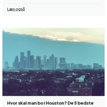
Læs også
Hvor skal man bo i Houston? De 5 bedste