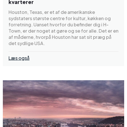
kvarterer
Houston, Texas, er et af de amerikanske
sydstaters største centre for kultur, køkken og
forretning. Uanset hvorfor du befinder dig i H-
Town, er der noget at gøre og se for alle. Det er en
af måderne, hvorpå Houston har sat sit præg på
det sydlige USA.
Læs også