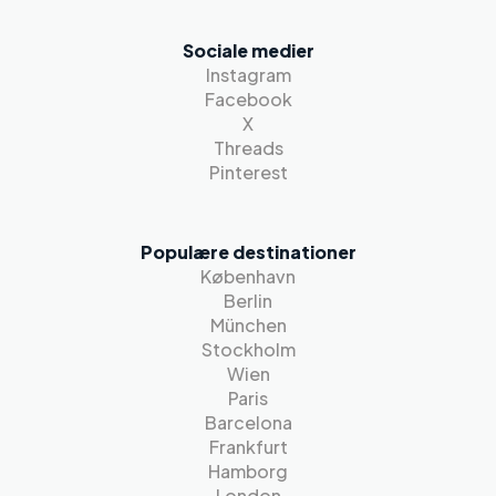
Sociale medier
Instagram
Facebook
X
Threads
Pinterest
Populære destinationer
København
Berlin
München
Stockholm
Wien
Paris
Barcelona
Frankfurt
Hamborg
London