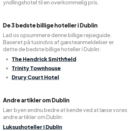
yndlingshotel til en overkommelig pris.
De 3 bedste billige hoteller i Dublin
Lad os opsummere denne billige rejseguide.
Baseret på tusindvis af gæsteanmeldelser er
dette de bedste billige hoteller i Dublin:
The Hendrick Smithfield
Trinity Townhouse
Drury Court Hotel
Andre artikler om Dublin
Lær byen endnu bedre at kende ved at læse vores
andre artikler om Dublin:
Luksushoteller i Dublin