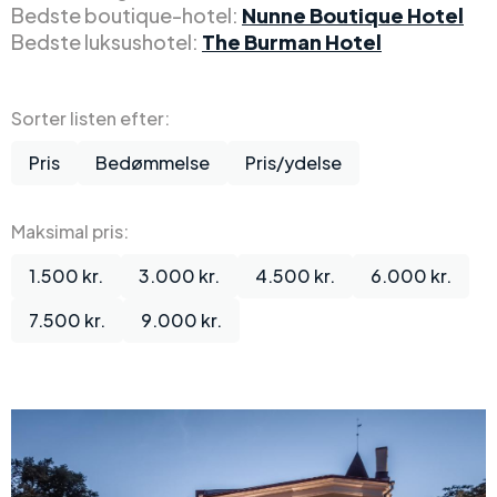
Bedste boutique-hotel:
Nunne Boutique Hotel
Bedste luksushotel:
The Burman Hotel
Sorter listen efter:
Pris
Bedømmelse
Pris/ydelse
Maksimal pris:
1.500 kr.
3.000 kr.
4.500 kr.
6.000 kr.
7.500 kr.
9.000 kr.