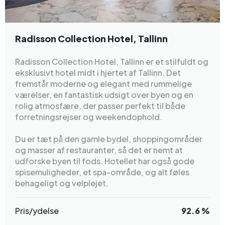
Radisson Collection Hotel, Tallinn
Radisson Collection Hotel, Tallinn er et stilfuldt og
eksklusivt hotel midt i hjertet af Tallinn. Det
fremstår moderne og elegant med rummelige
værelser, en fantastisk udsigt over byen og en
rolig atmosfære, der passer perfekt til både
forretningsrejser og weekendophold.
Du er tæt på den gamle bydel, shoppingområder
og masser af restauranter, så det er nemt at
udforske byen til fods. Hotellet har også gode
spisemuligheder, et spa-område, og alt føles
behageligt og velplejet.
Pris/ydelse
92.6 %