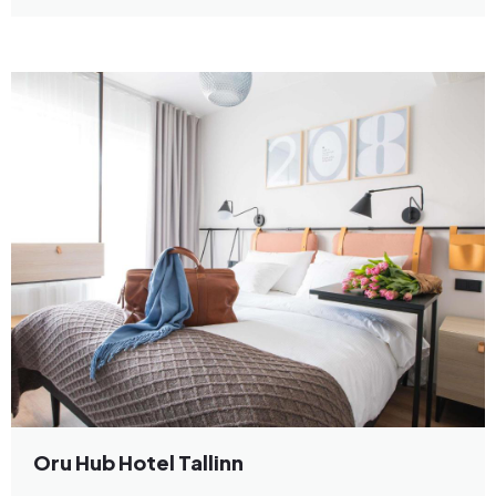
Oru Hub Hotel Tallinn