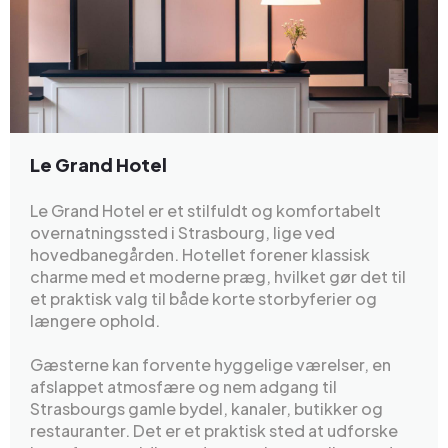
Le Grand Hotel
Le Grand Hotel er et stilfuldt og komfortabelt
overnatningssted i Strasbourg, lige ved
hovedbanegården. Hotellet forener klassisk
charme med et moderne præg, hvilket gør det til
et praktisk valg til både korte storbyferier og
længere ophold.
Gæsterne kan forvente hyggelige værelser, en
afslappet atmosfære og nem adgang til
Strasbourgs gamle bydel, kanaler, butikker og
restauranter. Det er et praktisk sted at udforske