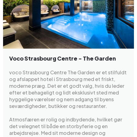
Voco Strasbourg Centre - The Garden
voco Strasbourg Centre The Garden er et stilfuldt
og afslappet hotel i Strasbourg med et friskt,
moderne præg. Det er et godt valg, hvis du leder
efter et behageligt og lidt eksklusivt sted med
hyggelige værelser og nem adgang til byens
seværdigheder, butikker og restauranter.
Atmosfæren er rolig og indbydende, hvilket gør
det velegnet til både en storbyferie og en
arbejdsrejse. Med sit moderne design og