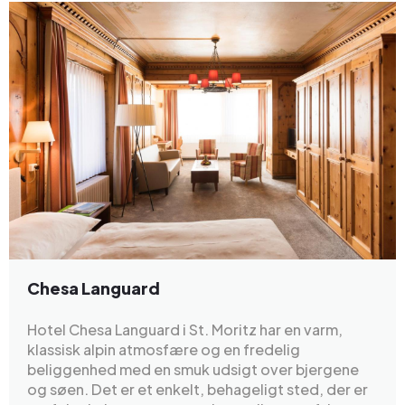
Chesa Languard
Hotel Chesa Languard i St. Moritz har en varm,
klassisk alpin atmosfære og en fredelig
beliggenhed med en smuk udsigt over bjergene
og søen. Det er et enkelt, behageligt sted, der er