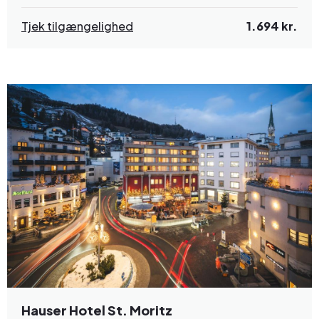
Tjek tilgængelighed
1.694 kr.
Hauser Hotel St. Moritz