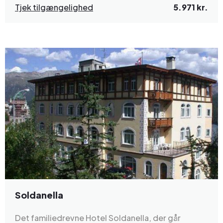
Tjek tilgængelighed
5.971 kr.
Soldanella
Det familiedrevne Hotel Soldanella, der går