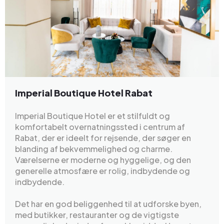
Imperial Boutique Hotel Rabat
Imperial Boutique Hotel er et stilfuldt og
komfortabelt overnatningssted i centrum af
Rabat, der er ideelt for rejsende, der søger en
blanding af bekvemmelighed og charme.
Værelserne er moderne og hyggelige, og den
generelle atmosfære er rolig, indbydende og
indbydende.
Det har en god beliggenhed til at udforske byen,
med butikker, restauranter og de vigtigste