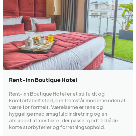
Rent-inn Boutique Hotel
Rent-inn Boutique Hotel er et stilfuldt og
komfortabelt sted, der fremstår moderne uden at
være for formelt. Værelserne er rene og
hyggelige med smagfuld indretning og en
afslappet atmosfære, der passer godt til både
korte storbyferier og forretningsophold.