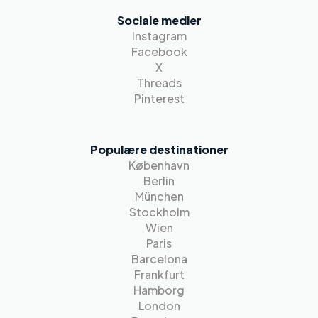
Sociale medier
Instagram
Facebook
X
Threads
Pinterest
Populære destinationer
København
Berlin
München
Stockholm
Wien
Paris
Barcelona
Frankfurt
Hamborg
London