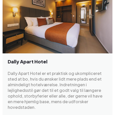
Dally Apart Hotel
Dally Apart Hotel er et praktisk og ukompliceret
sted at bo, hvis du ønsker lidt mere plads end et
almindeligt hotelværelse. Indretningen i
lejlighedsstil gør det til et godt valg til længere
ophold, storbyferier eller alle, der gerne vil have
en mere hjemlig base, mens de udforsker
hovedstaden.