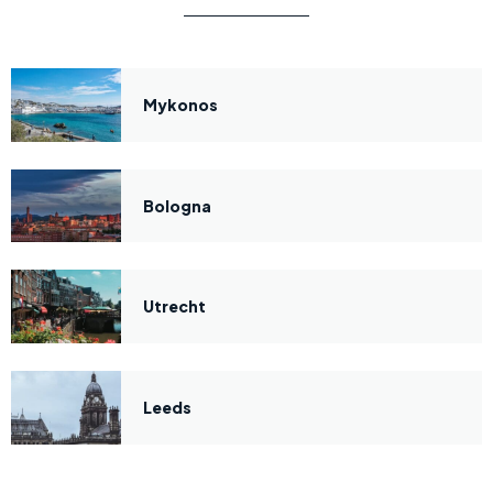
Mykonos
Bologna
Utrecht
Leeds