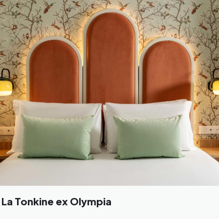
 La Tonkine ex Olympia