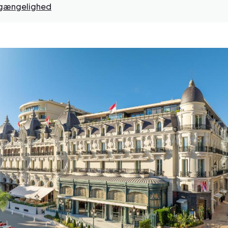
ilgængelighed