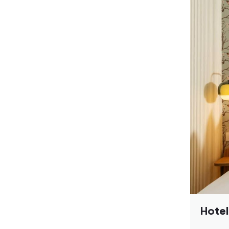
Hotel