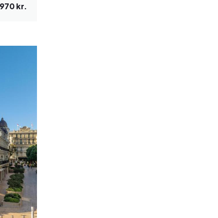
970 kr.