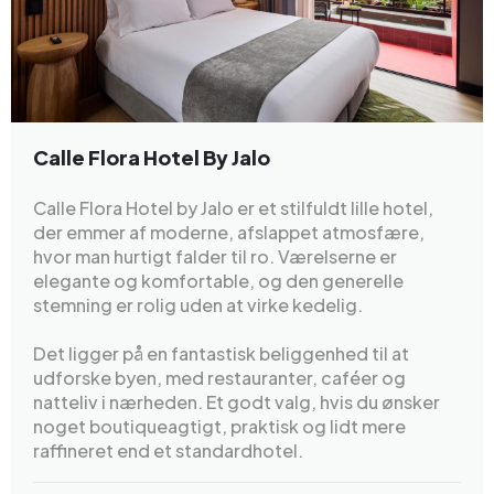
Calle Flora Hotel By Jalo
Calle Flora Hotel by Jalo er et stilfuldt lille hotel,
der emmer af moderne, afslappet atmosfære,
hvor man hurtigt falder til ro. Værelserne er
elegante og komfortable, og den generelle
stemning er rolig uden at virke kedelig.
Det ligger på en fantastisk beliggenhed til at
udforske byen, med restauranter, caféer og
natteliv i nærheden. Et godt valg, hvis du ønsker
noget boutiqueagtigt, praktisk og lidt mere
raffineret end et standardhotel.