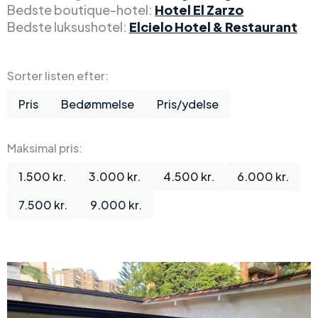
Bedste boutique-hotel:
Hotel El Zarzo
Bedste luksushotel:
Elcielo Hotel & Restaurant
Sorter listen efter:
Pris
Bedømmelse
Pris/ydelse
Maksimal pris:
1.500 kr.
3.000 kr.
4.500 kr.
6.000 kr.
7.500 kr.
9.000 kr.