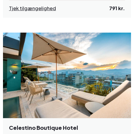
Tjek tilgængelighed
791 kr.
Celestino Boutique Hotel