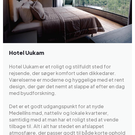
Hotel Uukam
Hotel Uukam er et roligt og stilfuldt sted for
rejsende, der søger komfort uden dikkedarer.
Værelserne er moderne og hyggelige med et rent
design, der gør det nemt at slappe af efter en dag
med byudforskning.
Det er et godt udgangspunkt for at nyde
Medellíns mad, natteliv og lokale kvarterer,
samtidig med at man har et roligt sted at vende
tilbage til. Alt i alt har stedet en afslappet
atmosfære, der passer godt til både korte ophold