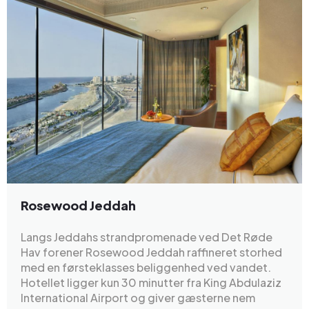
Rosewood Jeddah
Langs Jeddahs strandpromenade ved Det Røde
Hav forener Rosewood Jeddah raffineret storhed
med en førsteklasses beliggenhed ved vandet.
Hotellet ligger kun 30 minutter fra King Abdulaziz
International Airport og giver gæsterne nem