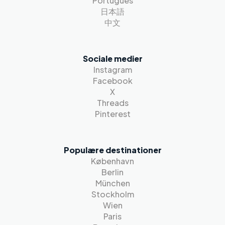
Português
日本語
中文
Sociale medier
Instagram
Facebook
X
Threads
Pinterest
Populære destinationer
København
Berlin
München
Stockholm
Wien
Paris