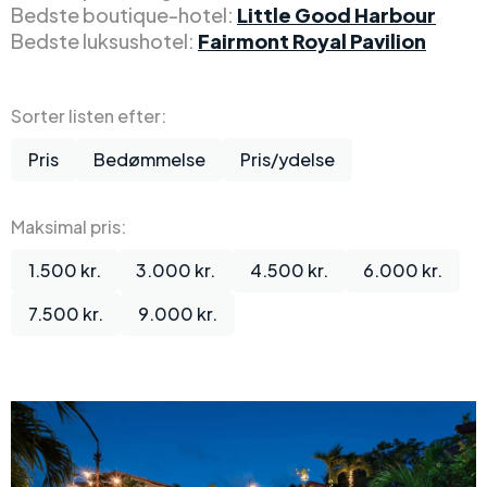
Bedste boutique-hotel:
Little Good Harbour
Bedste luksushotel:
Fairmont Royal Pavilion
Sorter listen efter:
Pris
Bedømmelse
Pris/ydelse
Maksimal pris:
1.500 kr.
3.000 kr.
4.500 kr.
6.000 kr.
7.500 kr.
9.000 kr.