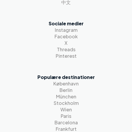
中文
Sociale medier
Instagram
Facebook
X
Threads
Pinterest
Populære destinationer
København
Berlin
München
Stockholm
Wien
Paris
Barcelona
Frankfurt