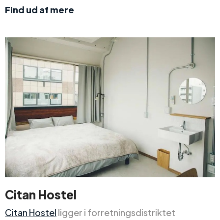
Find ud af mere
Citan Hostel
Citan Hostel
ligger i forretningsdistriktet