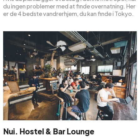
du ingen problemer med at finde overnatning. Her
er de 4 bedste vandrerhjem, du kan finde i Tokyo.
Nui. Hostel & Bar Lounge