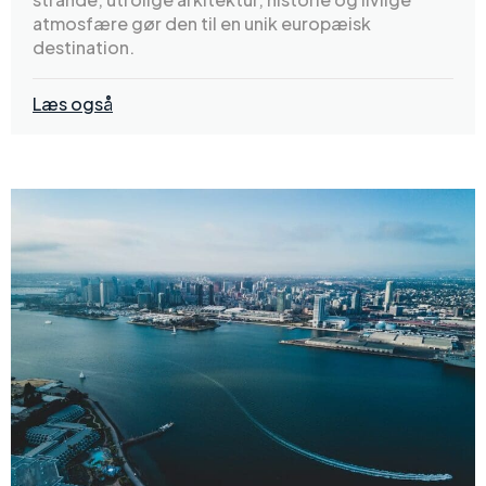
atmosfære gør den til en unik europæisk
destination.
Læs også