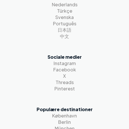
Nederlands
Türkçe
Svenska
Português
日本語
中文
Sociale medier
Instagram
Facebook
X
Threads
Pinterest
Populære destinationer
København
Berlin
München