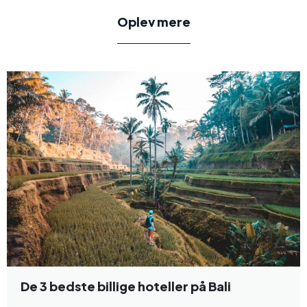
Oplev mere
De 3 bedste billige hoteller på Bali