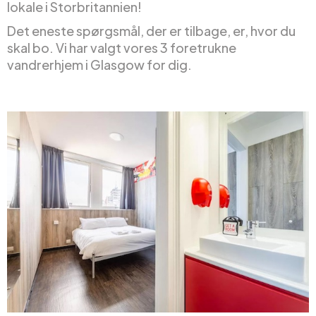
lokale i Storbritannien!
Det eneste spørgsmål, der er tilbage, er, hvor du
skal bo. Vi har valgt vores 3 foretrukne
vandrerhjem i Glasgow for dig.