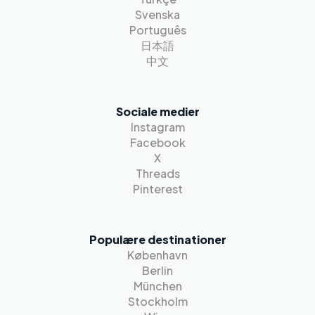
Svenska
Português
日本語
中文
Sociale medier
Instagram
Facebook
X
Threads
Pinterest
Populære destinationer
København
Berlin
München
Stockholm