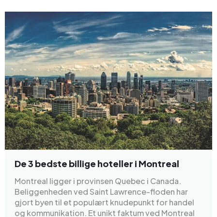
De 3 bedste billige hoteller i Montreal
Montreal ligger i provinsen Quebec i Canada.
Beliggenheden ved Saint Lawrence-floden har
gjort byen til et populært knudepunkt for handel
og kommunikation. Et unikt faktum ved Montreal