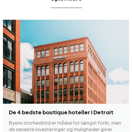
De 4 bedste boutique hoteller i Detroit
Byens storhedstid er måske for længst forbi, men
de seneste investeringer og muligheder giver