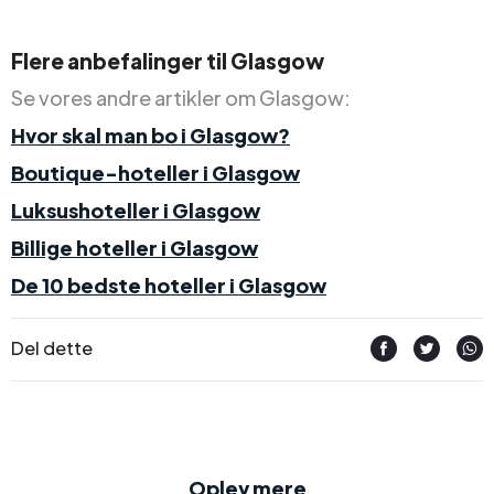
Flere anbefalinger til Glasgow
Se vores andre artikler om Glasgow:
Hvor skal man bo i Glasgow?
Boutique-hoteller i Glasgow
Luksushoteller i Glasgow
Billige hoteller i Glasgow
De 10 bedste hoteller i Glasgow
Del dette
Oplev mere