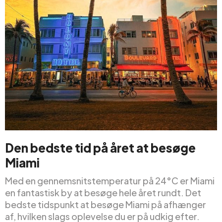
Den bedste tid på året at besøge
Miami
Med en gennemsnitstemperatur på 24°C er Miami
en fantastisk by at besøge hele året rundt. Det
bedste tidspunkt at besøge Miami på afhænger
af, hvilken slags oplevelse du er på udkig efter.