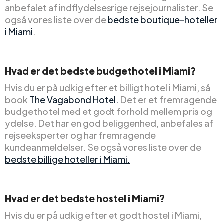
anbefalet af indflydelsesrige rejsejournalister. Se
også vores liste over de
bedste boutique-hoteller
i Miami
.
Hvad er det bedste budgethotel i Miami?
Hvis du er på udkig efter et billigt hotel i Miami, så
book
The Vagabond Hotel.
Det er et fremragende
budgethotel med et godt forhold mellem pris og
ydelse. Det har en god beliggenhed, anbefales af
rejseeksperter og har fremragende
kundeanmeldelser. Se også vores liste over de
bedste billige hoteller i Miami.
Hvad er det bedste hostel i Miami?
Hvis du er på udkig efter et godt hostel i Miami,