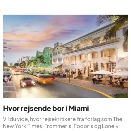
Hvor rejsende bor i Miami
Vil du vide, hvor rejsekritikere fra forlag som The
New York Times, Frommer’s, Fodor’s og Lonely