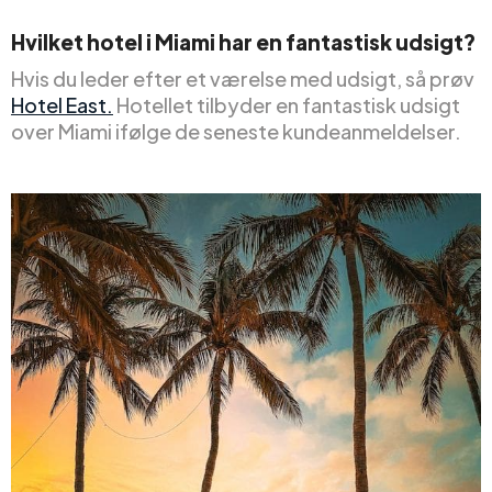
Hvilket hotel i Miami har en fantastisk udsigt?
Hvis du leder efter et værelse med udsigt, så prøv
Hotel East.
Hotellet tilbyder en fantastisk udsigt
over Miami ifølge de seneste kundeanmeldelser.