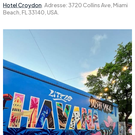
Hotel Croydon
. Adresse: 3720 Collins Ave, Miami
Beach, FL 33140, USA.