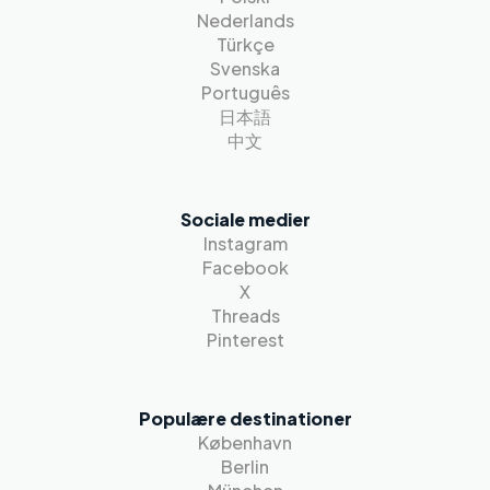
Nederlands
Türkçe
Svenska
Português
日本語
中文
Sociale medier
Instagram
Facebook
X
Threads
Pinterest
Populære destinationer
København
Berlin