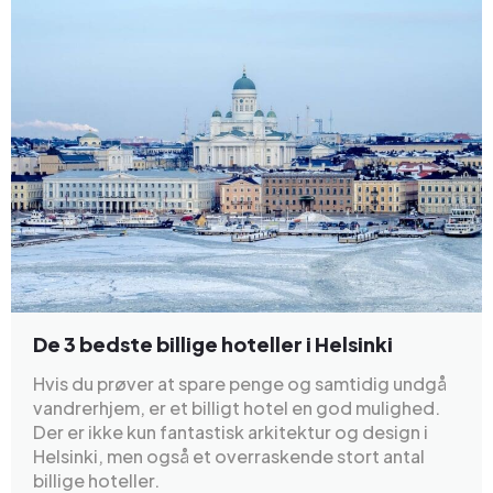
De 3 bedste billige hoteller i Helsinki
Hvis du prøver at spare penge og samtidig undgå
vandrerhjem, er et billigt hotel en god mulighed.
Der er ikke kun fantastisk arkitektur og design i
Helsinki, men også et overraskende stort antal
billige hoteller.