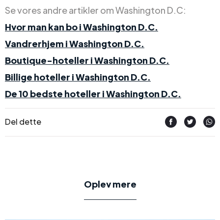
Se vores andre artikler om Washington D.C:
Hvor man kan bo i Washington D.C.
Vandrerhjem i Washington D.C.
Boutique-hoteller i Washington D.C.
Billige hoteller i Washington D.C.
De 10 bedste hoteller i Washington D.C.
Del dette
Oplev mere