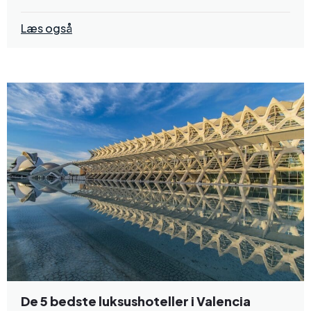
Læs også
De 5 bedste luksushoteller i Valencia