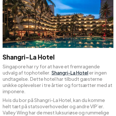
Shangri-La Hotel
Singapore har ry for at have et fremragende
udvalg af tophoteller.
Shangri-La Hotel
er ingen
undtagelse. Dette hotel har tilbudt gæsterne
unikke oplevelser i tre årtier og fortsætter med at
imponere.
Hvis du bor på Shangri-La Hotel, kan du komme
helt tæt på statsoverhoveder og andre VIP’er.
Valley Wing har de mest luksuriøse og rummelige