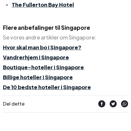
The Fullerton Bay Hotel
Flere anbefalinger til Singapore
Se vores andre artikler om Singapore:
Hvor skal man bo i Singapore?
Vandrerhjem i Singapore
Boutique-hoteller i Singapore
Billige hoteller i Singapore
De 10 bedste hoteller i Singapore
Del dette