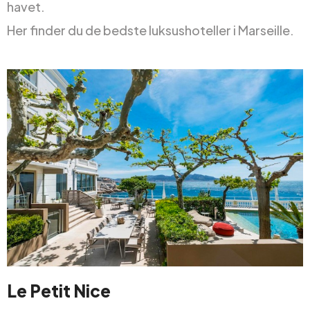
havet.
Her finder du de bedste luksushoteller i Marseille.
Le Petit Nice