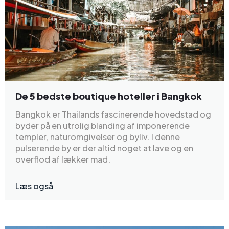
De 5 bedste boutique hoteller i Bangkok
Bangkok er Thailands fascinerende hovedstad og
byder på en utrolig blanding af imponerende
templer, naturomgivelser og byliv. I denne
pulserende by er der altid noget at lave og en
overflod af lækker mad.
Læs også