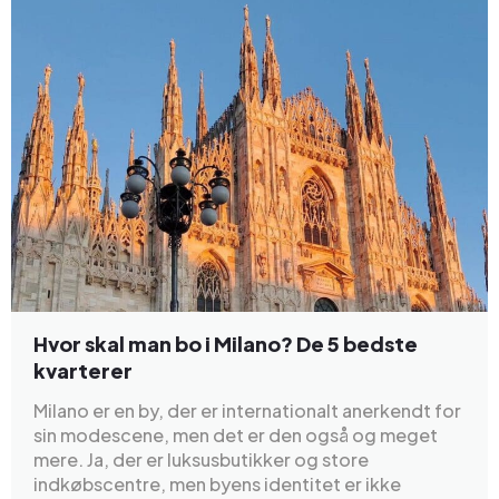
Hvor skal man bo i Milano? De 5 bedste
kvarterer
Milano er en by, der er internationalt anerkendt for
sin modescene, men det er den også og meget
mere. Ja, der er luksusbutikker og store
indkøbscentre, men byens identitet er ikke