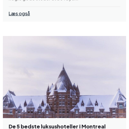
Læs også
De 5 bedste luksushoteller i Montreal