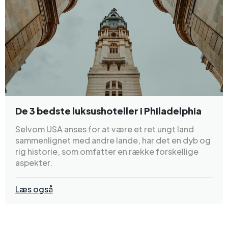
De 3 bedste luksushoteller i Philadelphia
Selvom USA anses for at være et ret ungt land
sammenlignet med andre lande, har det en dyb og
rig historie, som omfatter en række forskellige
aspekter.
Læs også