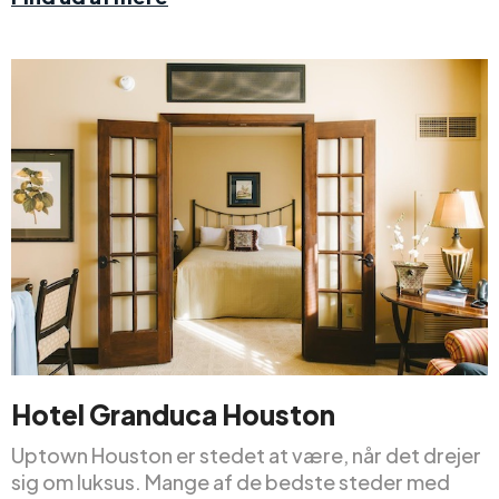
Hotel Granduca Houston
Uptown Houston er stedet at være, når det drejer
sig om luksus. Mange af de bedste steder med