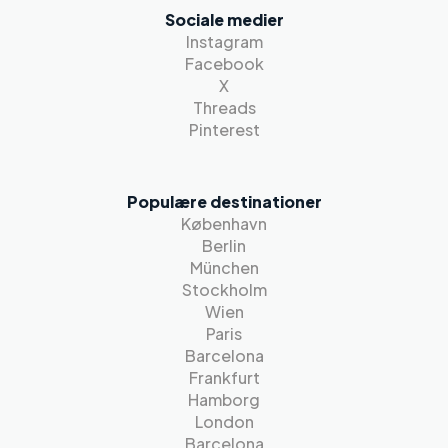
Sociale medier
Instagram
Facebook
X
Threads
Pinterest
Populære destinationer
København
Berlin
München
Stockholm
Wien
Paris
Barcelona
Frankfurt
Hamborg
London
Barcelona