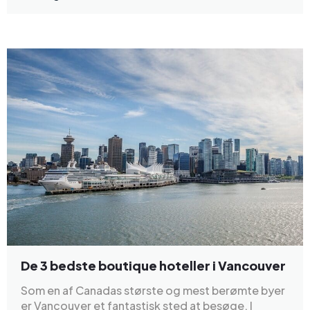
De 3 bedste boutique hoteller i Vancouver
Som en af Canadas største og mest berømte byer
er Vancouver et fantastisk sted at besøge. I