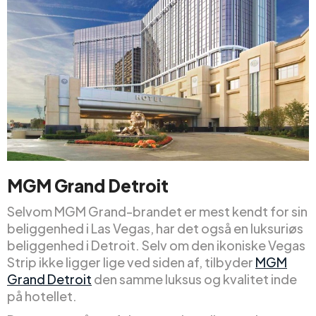
MGM Grand Detroit
Selvom MGM Grand-brandet er mest kendt for sin
beliggenhed i Las Vegas, har det også en luksuriøs
beliggenhed i Detroit. Selv om den ikoniske Vegas
Strip ikke ligger lige ved siden af, tilbyder
MGM
Grand Detroit
den samme luksus og kvalitet inde
på hotellet.