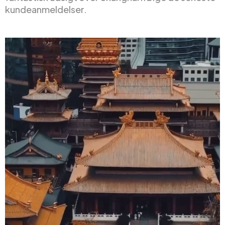
kundeanmeldelser.