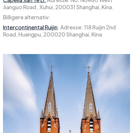
Jianguo Road , Xuhui, 200031 Shanghai, Kina.
Billigere alternativ:
Intercontinental Ruijin
. Adresse: 118 Ruijin 2nd
Road, Huangpu, 200020 Shanghai, Kina.