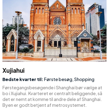
Xujiahui
Bedste kvarter til:
Første besøg, Shopping
Førstegangsbesøgende i Shanghai bør vælge at
bo i Xujiahui. Kvarteret er centralt beliggende, så
det er nemt at komme til andre dele af Shanghai.
Byen er godt betjent af metrosystemet.