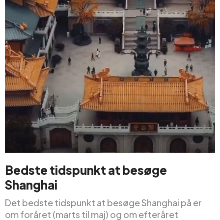
Bedste tidspunkt at besøge
Shanghai
Det bedste tidspunkt at besøge Shanghai på er
om foråret (marts til maj) og om efteråret