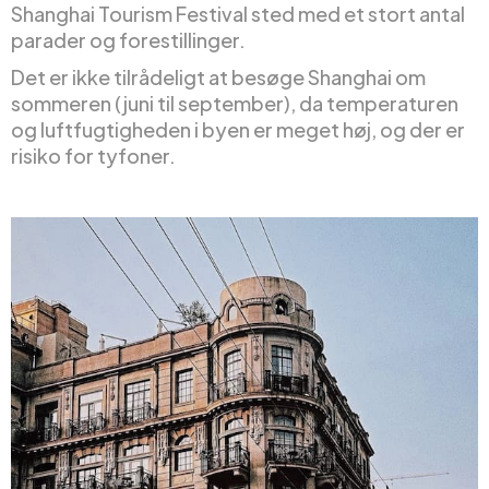
Shanghai Tourism Festival sted med et stort antal
parader og forestillinger.
Det er ikke tilrådeligt at besøge Shanghai om
sommeren (juni til september), da temperaturen
og luftfugtigheden i byen er meget høj, og der er
risiko for tyfoner.