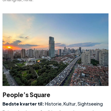
People’s Square
Bedste kvarter til:
Historie, Kultur, Sightseeing