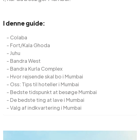
I denne guide:
Colaba
Fort/Kala Ghoda
Juhu
Bandra West
Bandra Kurla Complex
Hvor rejsende skal bo i Mumbai
Oss: Tips til hoteller i Mumbai
Bedste tidspunkt at besøge Mumbai
De bedste ting at lave i Mumbai
Valg af indkvartering i Mumbai