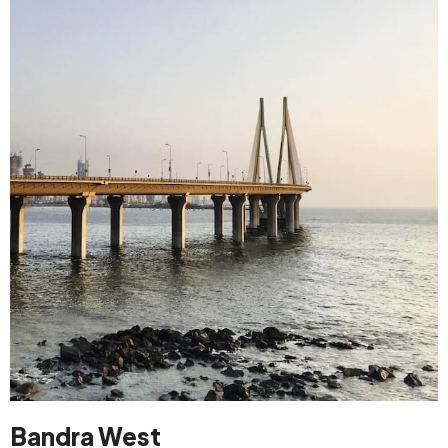
Bandra West