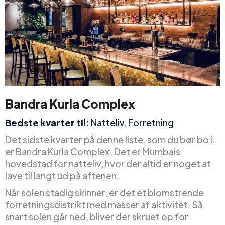
Bandra Kurla Complex
Bedste kvarter til:
Natteliv, Forretning
Det sidste kvarter på denne liste, som du bør bo i,
er Bandra Kurla Complex. Det er Mumbais
hovedstad for natteliv, hvor der altid er noget at
lave til langt ud på aftenen.
Når solen stadig skinner, er det et blomstrende
forretningsdistrikt med masser af aktivitet. Så
snart solen går ned, bliver der skruet op for