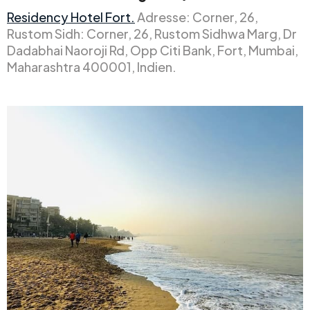
Residency Hotel Fort.
Adresse: Corner, 26,
Rustom Sidh: Corner, 26, Rustom Sidhwa Marg, Dr
Dadabhai Naoroji Rd, Opp Citi Bank, Fort, Mumbai,
Maharashtra 400001, Indien.