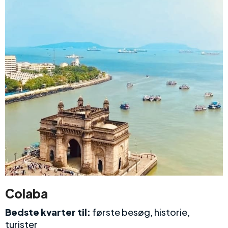
Colaba
Bedste kvarter til:
første besøg, historie,
turister