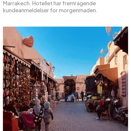
Marrakech. Hotellet har fremragende
kundeanmeldelser for morgenmaden.