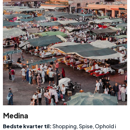
Medina
Bedste kvarter til:
Shopping, Spise, Ophold i