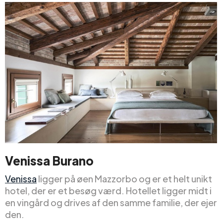
Venissa Burano
Venissa
ligger på øen Mazzorbo og er et helt unikt
hotel, der er et besøg værd. Hotellet ligger midt i
en vingård og drives af den samme familie, der ejer
den.