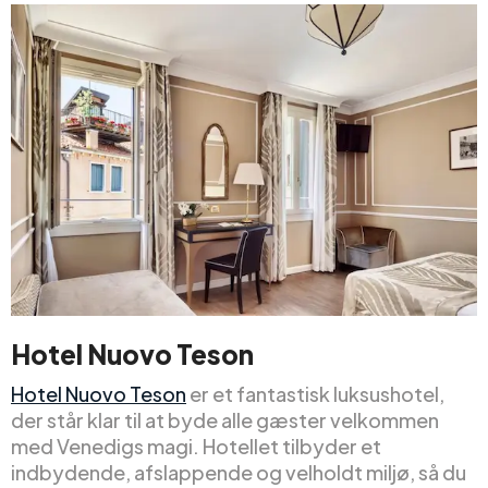
Hotel Nuovo Teson
Hotel Nuovo Teson
er et fantastisk luksushotel,
der står klar til at byde alle gæster velkommen
med Venedigs magi. Hotellet tilbyder et
indbydende, afslappende og velholdt miljø, så du