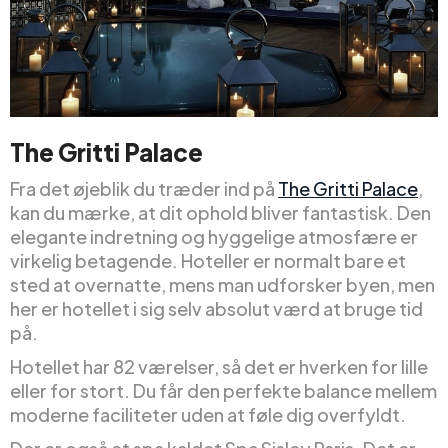
The Gritti Palace
Fra det øjeblik du træder ind på
The Gritti Palace
,
kan du mærke, at dit ophold bliver fantastisk. Den
elegante indretning og hyggelige atmosfære er
virkelig betagende. Hoteller er normalt bare et
sted at overnatte, mens man udforsker byen, men
her er hotellet i sig selv absolut værd at bruge tid
på.
Hotellet har 82 værelser, så det er hverken for lille
eller for stort. Du får den perfekte balance mellem
moderne faciliteter uden at føle dig overfyldt.