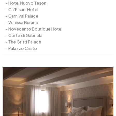
Hotel Nuovo Teson
Ca’Pisani Hotel
Carnival Palace
Venissa Burano
Novecento Boutique Hotel
Corte di Gabriela
The Gritti Palace
Palazzo Cristo