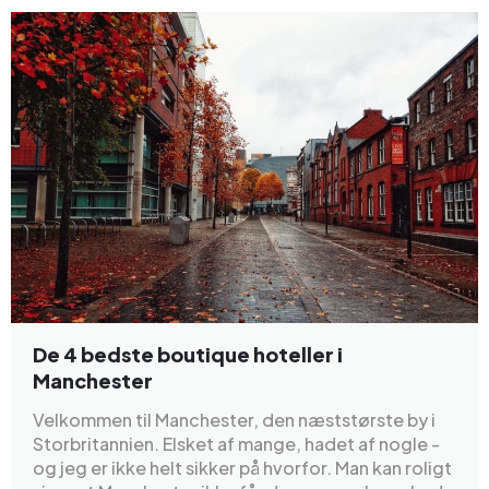
De 4 bedste boutique hoteller i
Manchester
Velkommen til Manchester, den næststørste by i
Storbritannien. Elsket af mange, hadet af nogle -
og jeg er ikke helt sikker på hvorfor. Man kan roligt