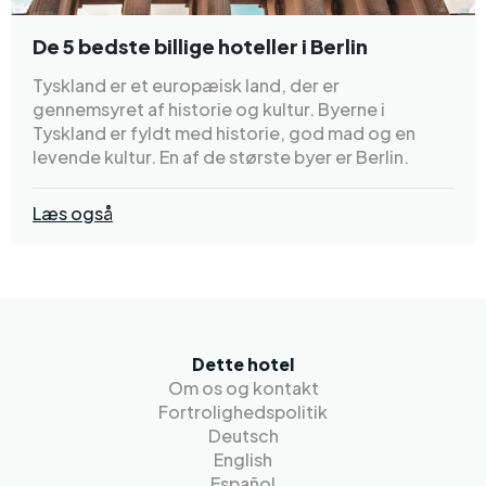
De 5 bedste billige hoteller i Berlin
Tyskland er et europæisk land, der er
gennemsyret af historie og kultur. Byerne i
Tyskland er fyldt med historie, god mad og en
levende kultur. En af de største byer er Berlin.
Læs også
Dette hotel
Om os og kontakt
Fortrolighedspolitik
Deutsch
English
Español