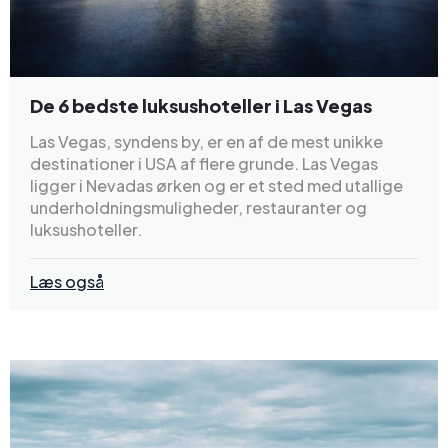
De 6 bedste luksushoteller i Las Vegas
Las Vegas, syndens by, er en af de mest unikke
destinationer i USA af flere grunde. Las Vegas
ligger i Nevadas ørken og er et sted med utallige
underholdningsmuligheder, restauranter og
luksushoteller.
Læs også