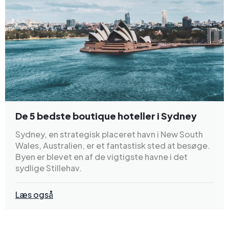
De 5 bedste boutique hoteller i Sydney
Sydney, en strategisk placeret havn i New South
Wales, Australien, er et fantastisk sted at besøge.
Byen er blevet en af de vigtigste havne i det
sydlige Stillehav.
Læs også