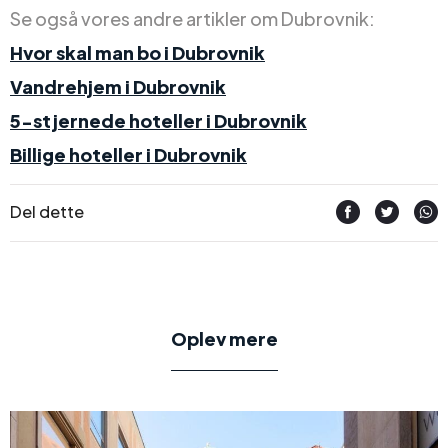
Se også vores andre artikler om Dubrovnik:
Hvor skal man bo i Dubrovnik
Vandrehjem i Dubrovnik
5-stjernede hoteller i Dubrovnik
Billige hoteller i Dubrovnik
Del dette
Oplev mere