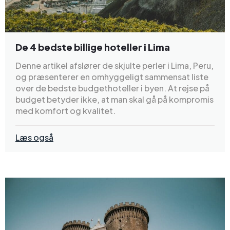
De 4 bedste billige hoteller i Lima
Denne artikel afslører de skjulte perler i Lima, Peru,
og præsenterer en omhyggeligt sammensat liste
over de bedste budgethoteller i byen. At rejse på
budget betyder ikke, at man skal gå på kompromis
med komfort og kvalitet.
Læs også