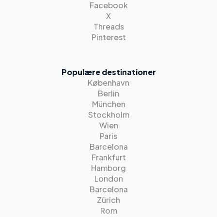
Facebook
X
Threads
Pinterest
Populære destinationer
København
Berlin
München
Stockholm
Wien
Paris
Barcelona
Frankfurt
Hamborg
London
Barcelona
Zürich
Rom