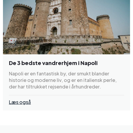
De 3 bedste vandrerhjem i Napoli
Napoli er en fantastisk by, der smukt blander
historie og moderne liv, og er en italiensk perle,
der har tiltrukket rejsende i århundreder.
Læs også