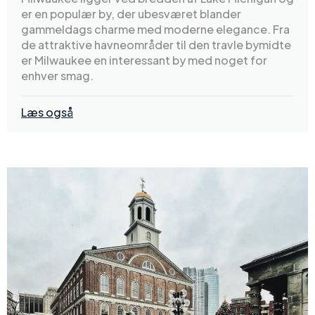
er en populær by, der ubesværet blander
gammeldags charme med moderne elegance. Fra
de attraktive havneområder til den travle bymidte
er Milwaukee en interessant by med noget for
enhver smag.
Læs også