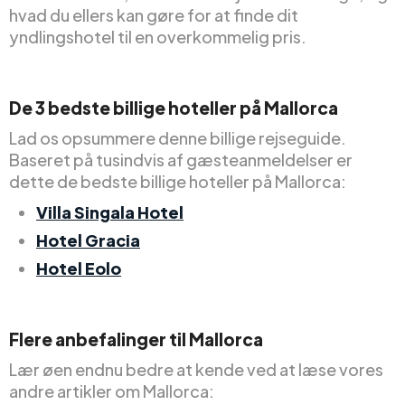
hvad du ellers kan gøre for at finde dit
yndlingshotel til en overkommelig pris.
De 3 bedste billige hoteller på Mallorca
Lad os opsummere denne billige rejseguide.
Baseret på tusindvis af gæsteanmeldelser er
dette de bedste billige hoteller på Mallorca:
Villa Singala Hotel
Hotel Gracia
Hotel Eolo
Flere anbefalinger til Mallorca
Lær øen endnu bedre at kende ved at læse vores
andre artikler om Mallorca: