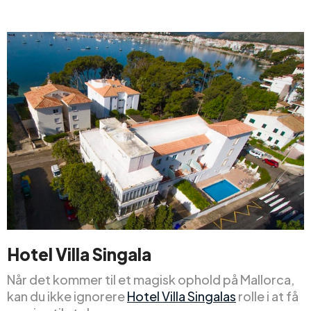
Hotel Villa Singala
Når det kommer til et magisk ophold på Mallorca,
kan du ikke ignorere
Hotel Villa Singalas
rolle i at få