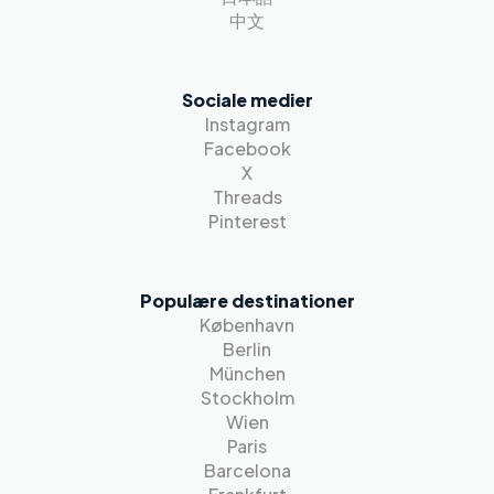
中文
Sociale medier
Instagram
Facebook
X
Threads
Pinterest
Populære destinationer
København
Berlin
München
Stockholm
Wien
Paris
Barcelona