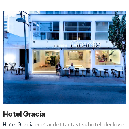
Hotel Gracia
Hotel Gracia
er et andet fantastisk hotel, der lover