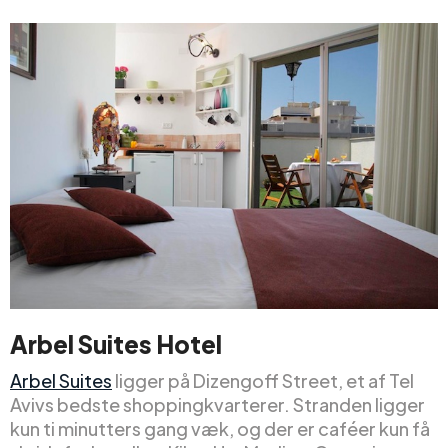
Arbel Suites Hotel
Arbel Suites
ligger på Dizengoff Street, et af Tel
Avivs bedste shoppingkvarterer. Stranden ligger
kun ti minutters gang væk, og der er caféer kun få