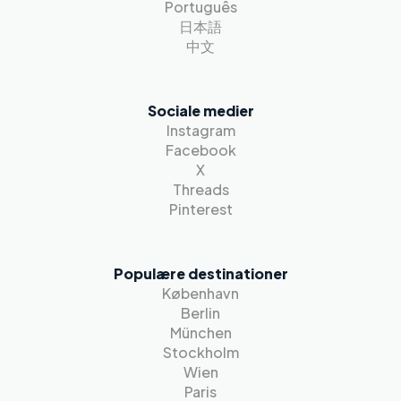
Português
日本語
中文
Sociale medier
Instagram
Facebook
X
Threads
Pinterest
Populære destinationer
København
Berlin
München
Stockholm
Wien
Paris