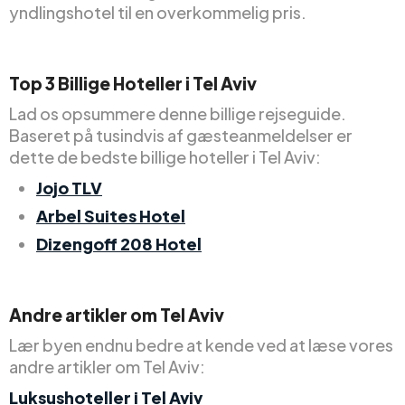
yndlingshotel til en overkommelig pris.
Top
3
Billige
Hoteller i Tel Aviv
Lad os opsummere denne billige rejseguide.
Baseret på tusindvis af gæsteanmeldelser er
dette de bedste billige hoteller i Tel Aviv:
Jojo TLV
Arbel Suites Hotel
Dizengoff 208 Hotel
Andre artikler om Tel Aviv
Lær byen endnu bedre at kende ved at læse vores
andre artikler om Tel Aviv:
Luksushoteller i Tel Aviv