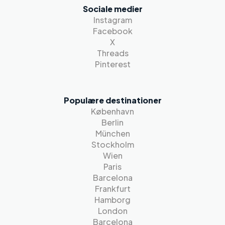
Sociale medier
Instagram
Facebook
X
Threads
Pinterest
Populære destinationer
København
Berlin
München
Stockholm
Wien
Paris
Barcelona
Frankfurt
Hamborg
London
Barcelona