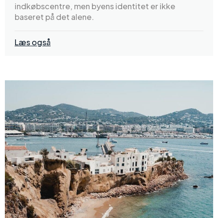
indkøbscentre, men byens identitet er ikke
baseret på det alene.
Læs også