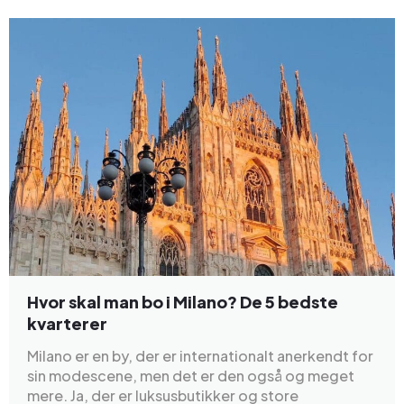
Hvor skal man bo i Milano? De 5 bedste
kvarterer
Milano er en by, der er internationalt anerkendt for
sin modescene, men det er den også og meget
mere. Ja, der er luksusbutikker og store