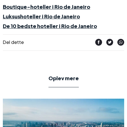
Boutique-hoteller i Rio de Janeiro
Luksushoteller i Rio de Janeiro
De 10 bedste hoteller i Rio de Janeiro
Del dette
Oplev mere