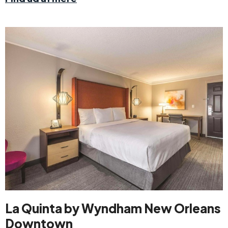
La Quinta by Wyndham New Orleans
Downtown