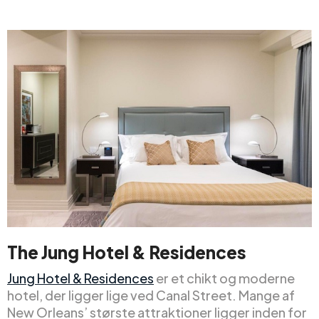
The Jung Hotel & Residences
Jung Hotel & Residences
er et chikt og moderne
hotel, der ligger lige ved Canal Street. Mange af
New Orleans’ største attraktioner ligger inden for