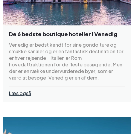
De 6 bedste boutique hoteller i Venedig
Venedig er bedst kendt for sine gondolture og
smukke kanaler og er en fantastisk destination for
enhver rejsende. I Italien er Rom
hovedattraktionen for de fleste besøgende. Men
der er en række undervurderede byer, som er
værd at besøge. Venedig er en af dem.
Læs også