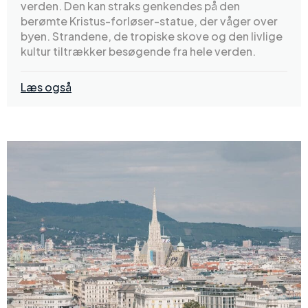
verden. Den kan straks genkendes på den
berømte Kristus-forløser-statue, der våger over
byen. Strandene, de tropiske skove og den livlige
kultur tiltrækker besøgende fra hele verden.
Læs også