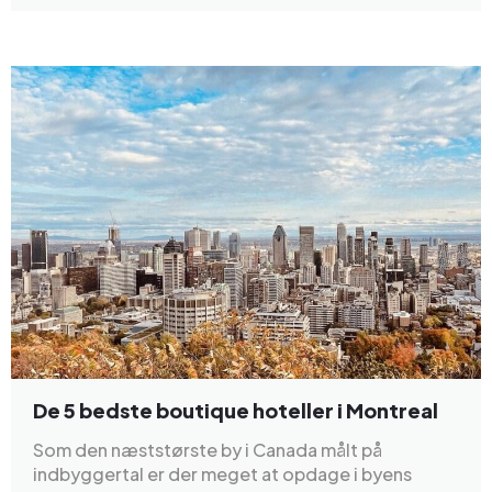
De 5 bedste boutique hoteller i Montreal
Som den næststørste by i Canada målt på
indbyggertal er der meget at opdage i byens