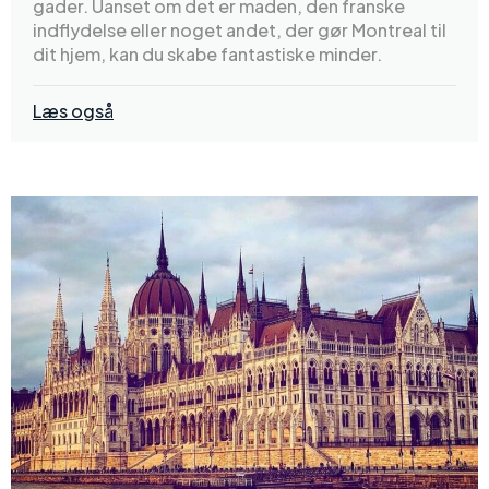
gader. Uanset om det er maden, den franske
indflydelse eller noget andet, der gør Montreal til
dit hjem, kan du skabe fantastiske minder.
Læs også