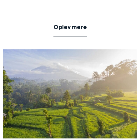
Oplev mere