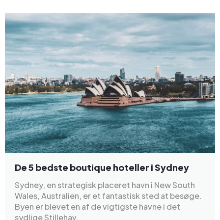
De 5 bedste boutique hoteller i Sydney
Sydney, en strategisk placeret havn i New South
Wales, Australien, er et fantastisk sted at besøge.
Byen er blevet en af de vigtigste havne i det
sydlige Stillehav.