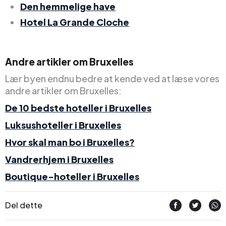
Den hemmelige have
Hotel La Grande Cloche
Andre artikler om Bruxelles
Lær byen endnu bedre at kende ved at læse vores
andre artikler om Bruxelles:
De 10 bedste hoteller i Bruxelles
Luksushoteller i Bruxelles
Hvor skal man bo i Bruxelles?
Vandrerhjem i Bruxelles
Boutique-hoteller i Bruxelles
Del dette