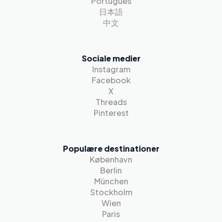
Português
日本語
中文
Sociale medier
Instagram
Facebook
X
Threads
Pinterest
Populære destinationer
København
Berlin
München
Stockholm
Wien
Paris