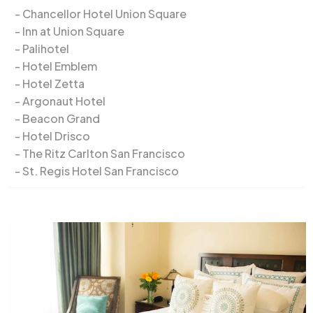
Chancellor Hotel Union Square
Inn at Union Square
Palihotel
Hotel Emblem
Hotel Zetta
Argonaut Hotel
Beacon Grand
Hotel Drisco
The Ritz Carlton San Francisco
St. Regis Hotel San Francisco